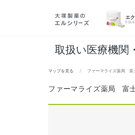
エ
EQUE
取扱い医療機関
マップを見る
ファーマライズ薬局 富
ファーマライズ薬局 富