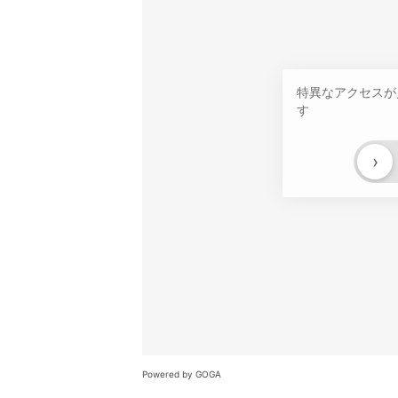
特異なアクセスが
す
›
Powered by GOGA