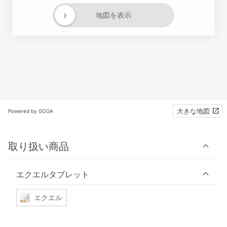
›
地図を表示
大きな地図
Powered by GOGA
取り扱い商品
エクエルタブレット
エクエル