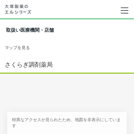
取扱い医療機関・店舗
マップを見る
さくらぎ調剤薬局
特異なアクセスが見られたため、地図を非表示にしていま
す