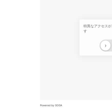
特異なアクセスが
す
›
Powered by GOGA