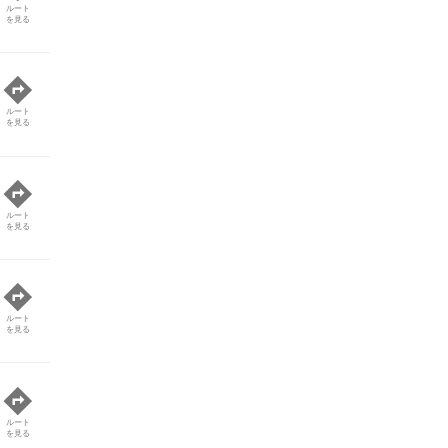
ルート
を見る
ルート
を見る
ルート
を見る
ルート
を見る
ルート
を見る