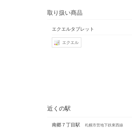
取り扱い商品
エクエルタブレット
エクエル
近くの駅
南郷７丁目駅
札幌市営地下鉄東西線