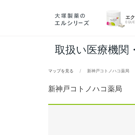
エ
EQUE
取扱い医療機関
マップを見る
新神戸コトノハコ薬局
新神戸コトノハコ薬局