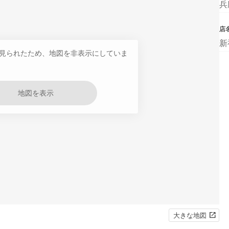
兵
店
新
見られたため、地図を非表示にしていま
地図を表示
大きな地図