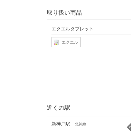
取り扱い商品
エクエルタブレット
エクエル
近くの駅
新神戸駅
北神線