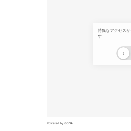
特異なアクセスが
す
›
Powered by GOGA