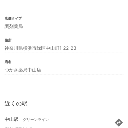
店舗タイプ
調剤薬局
住所
神奈川県横浜市緑区中山町1-22-23
店名
つかさ薬局中山店
近くの駅
中山駅
グリーンライン