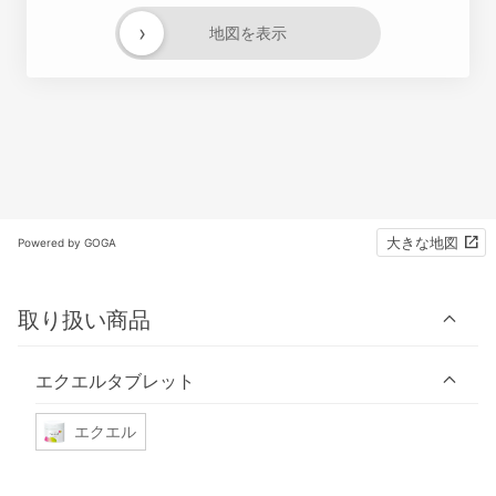
›
地図を表示
大きな地図
Powered by GOGA
取り扱い商品
エクエルタブレット
エクエル