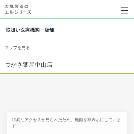
取扱い医療機関・店舗
マップを見る
つかさ薬局中山店
特異なアクセスが見られたため、地図を非表示にしていま
す