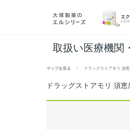
エ
EQUE
取扱い医療機関
マップを見る
ドラッグストアモリ 須
ドラッグストアモリ 須恵