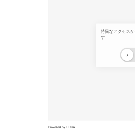
特異なアクセスが
す
›
Powered by GOGA