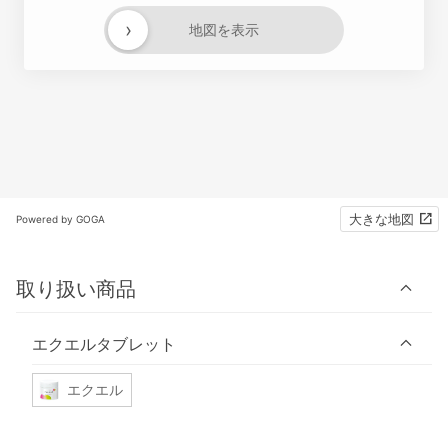
›
地図を表示
大きな地図
Powered by GOGA
取り扱い商品
エクエルタブレット
エクエル