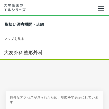
取扱い医療機関・店舗
マップを見る
大友外科整形外科
特異なアクセスが見られたため、地図を非表示にしていま
す