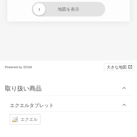
›
地図を表示
大きな地図
Powered by GOGA
取り扱い商品
エクエルタブレット
エクエル