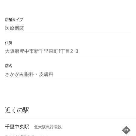
店舗タイプ
医療機関
住所
大阪府豊中市新千里東町1丁目2-3
店名
さかがみ眼科・皮膚科
近くの駅
千里中央駅
北大阪急行電鉄