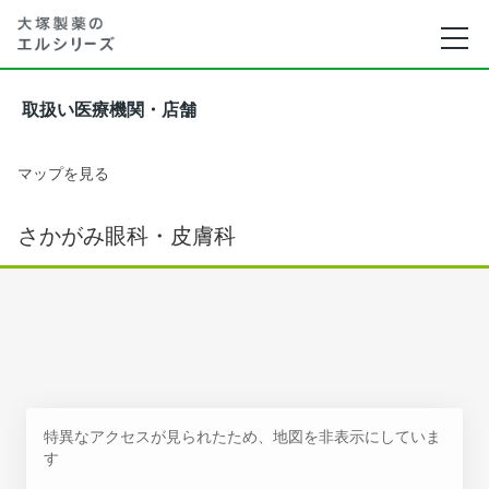
取扱い医療機関・店舗
マップを見る
さかがみ眼科・皮膚科
特異なアクセスが見られたため、地図を非表示にしていま
す