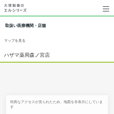
取扱い医療機関・店舗
マップを見る
ハザマ薬局森ノ宮店
特異なアクセスが見られたため、地図を非表示にしていま
す