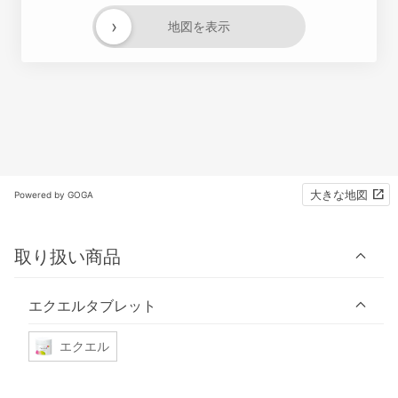
›
地図を表示
大きな地図
Powered by GOGA
取り扱い商品
エクエルタブレット
エクエル