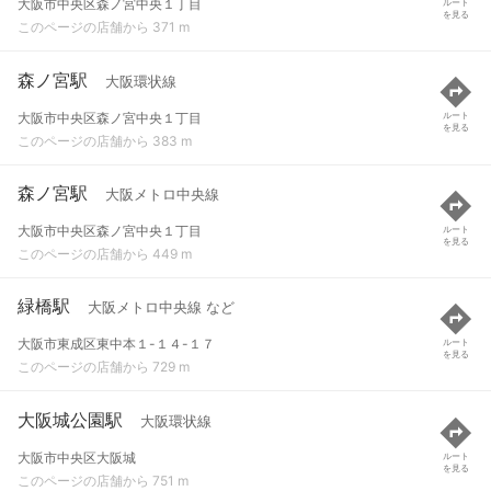
大阪市中央区森ノ宮中央１丁目
ルート
を見る
このページの店舗から 371 m
森ノ宮駅
大阪環状線
大阪市中央区森ノ宮中央１丁目
ルート
を見る
このページの店舗から 383 m
森ノ宮駅
大阪メトロ中央線
大阪市中央区森ノ宮中央１丁目
ルート
を見る
このページの店舗から 449 m
緑橋駅
大阪メトロ中央線 など
大阪市東成区東中本１-１４-１７
ルート
を見る
このページの店舗から 729 m
大阪城公園駅
大阪環状線
大阪市中央区大阪城
ルート
を見る
このページの店舗から 751 m