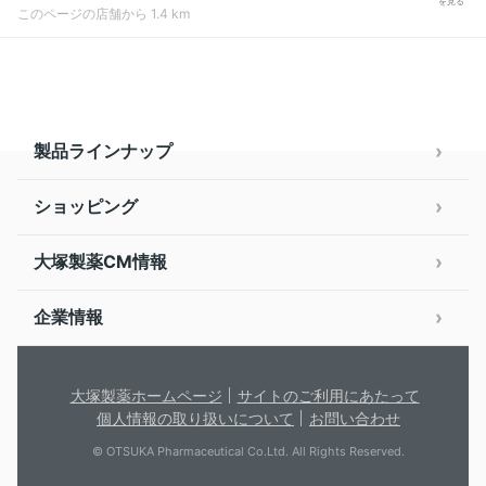
を見る
このページの店舗から 1.4 km
製品ラインナップ
ショッピング
大塚製薬CM情報
企業情報
大塚製薬ホームページ
サイトのご利用にあたって
個人情報の取り扱いについて
お問い合わせ
© OTSUKA Pharmaceutical Co.Ltd. All Rights Reserved.