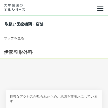
取扱い医療機関・店舗
マップを見る
伊熊整形外科
特異なアクセスが見られたため、地図を非表示にしていま
す