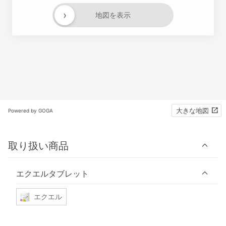
›
地図を表示
大きな地図
Powered by GOGA
取り扱い商品
エクエルタブレット
エクエル