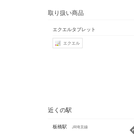
取り扱い商品
エクエルタブレット
エクエル
近くの駅
板橋駅
JR埼京線