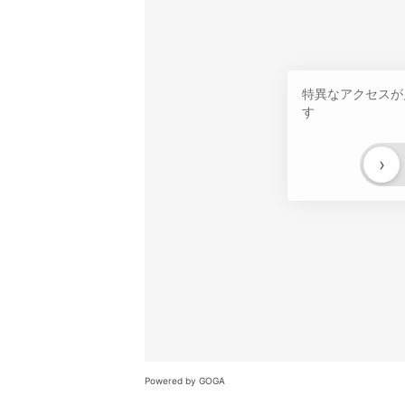
特異なアクセスが
す
›
Powered by GOGA