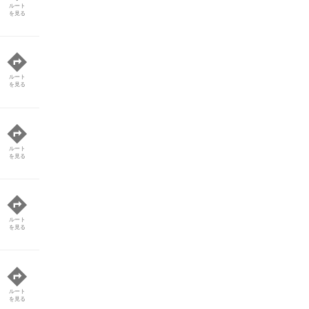
ルート
を見る
ルート
を見る
ルート
を見る
ルート
を見る
ルート
を見る