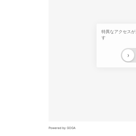
特異なアクセスが
す
›
Powered by GOGA