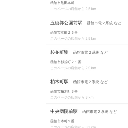
函館市亀田本町
このページの店舗から 2.5 km
五稜郭公園前駅
函館市電２系統 など
函館市本町２５番
このページの店舗から 2.9 km
杉並町駅
函館市電２系統 など
函館市杉並町２１番
このページの店舗から 2.9 km
柏木町駅
函館市電２系統 など
函館市柏木町３番
このページの店舗から 3 km
中央病院前駅
函館市電２系統 など
函館市本町２番
このページの店舗から 3.1 km