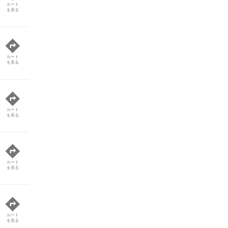
ルート
を見る
ルート
を見る
ルート
を見る
ルート
を見る
ルート
を見る