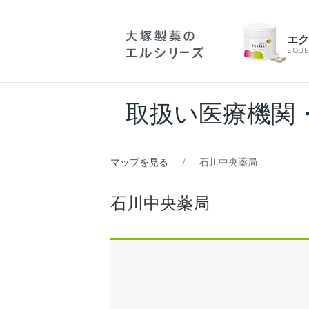
エ
EQUE
取扱い医療機関
マップを見る
石川中央薬局
石川中央薬局