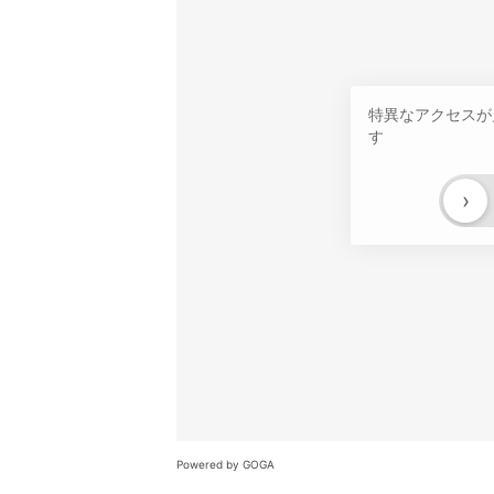
特異なアクセスが
す
›
Powered by GOGA