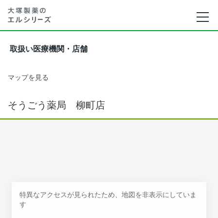
取扱い医療機関・店舗
マップを見る
そうごう薬局 柳町店
特異なアクセスが見られたため、地図を非表示にしていま
す