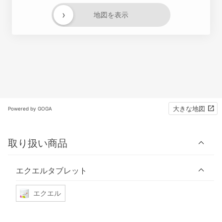
›
地図を表示
大きな地図
Powered by GOGA
取り扱い商品
エクエルタブレット
エクエル