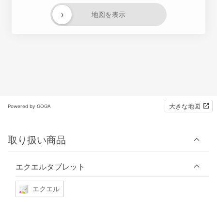
›
地図を表示
大きな地図
Powered by GOGA
取り扱い商品
エクエルタブレット
エクエル