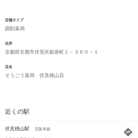
店舗タイプ
調剤薬局
住所
京都府京都市伏見区銀座町１－３６０－１
店名
そうごう薬局 伏見桃山店
近くの駅
伏見桃山駅
京阪本線