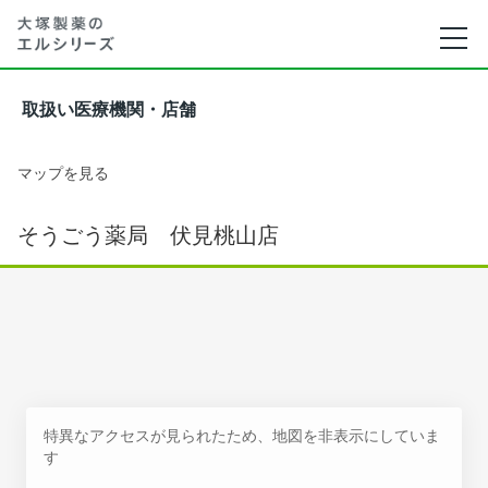
取扱い医療機関・店舗
マップを見る
そうごう薬局 伏見桃山店
特異なアクセスが見られたため、地図を非表示にしていま
す