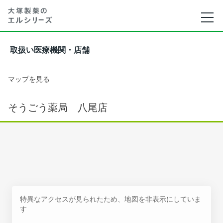
取扱い医療機関・店舗
マップを見る
そうごう薬局 八尾店
特異なアクセスが見られたため、地図を非表示にしていま
す