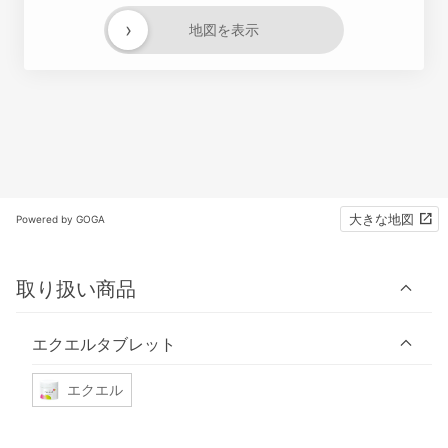
›
地図を表示
大きな地図
Powered by GOGA
取り扱い商品
エクエルタブレット
エクエル