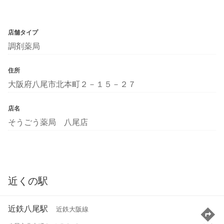
店舗タイプ
調剤薬局
住所
大阪府八尾市北本町２－１５－２７
店名
そうごう薬局 八尾店
近くの駅
近鉄八尾駅
近鉄大阪線