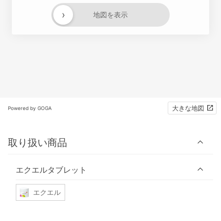
›
地図を表示
大きな地図
Powered by GOGA
取り扱い商品
エクエルタブレット
エクエル