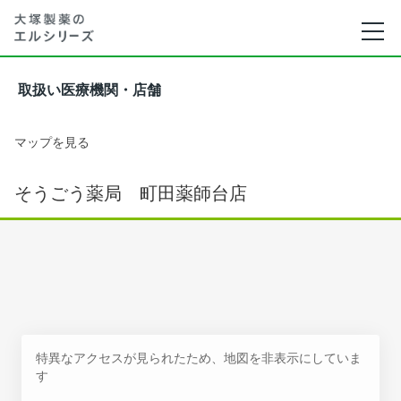
取扱い医療機関・店舗
マップを見る
そうごう薬局 町田薬師台店
特異なアクセスが見られたため、地図を非表示にしていま
す