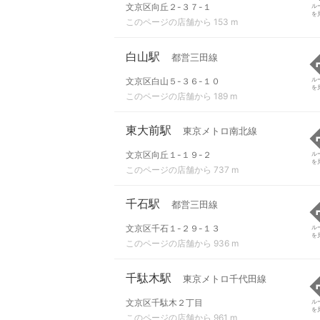
文京区向丘２-３７-１
ル
を
このページの店舗から 153 m
白山駅
都営三田線
文京区白山５-３６-１０
ル
を
このページの店舗から 189 m
東大前駅
東京メトロ南北線
文京区向丘１-１９-２
ル
を
このページの店舗から 737 m
千石駅
都営三田線
文京区千石１-２９-１３
ル
を
このページの店舗から 936 m
千駄木駅
東京メトロ千代田線
文京区千駄木２丁目
ル
を
このページの店舗から 961 m