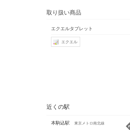
取り扱い商品
エクエルタブレット
エクエル
近くの駅
本駒込駅
東京メトロ南北線