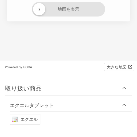
›
地図を表示
大きな地図
Powered by GOGA
取り扱い商品
エクエルタブレット
エクエル