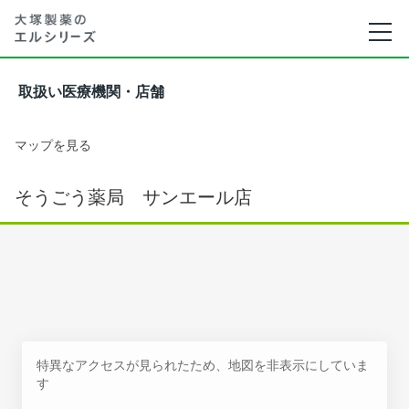
取扱い医療機関・店舗
マップを見る
そうごう薬局 サンエール店
特異なアクセスが見られたため、地図を非表示にしていま
す