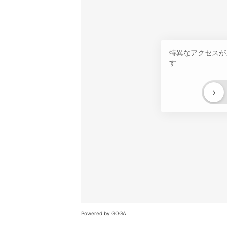
特異なアクセスが
す
›
Powered by GOGA