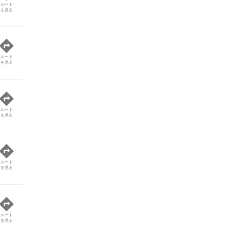
ルート
を見る
ルート
を見る
ルート
を見る
ルート
を見る
ルート
を見る