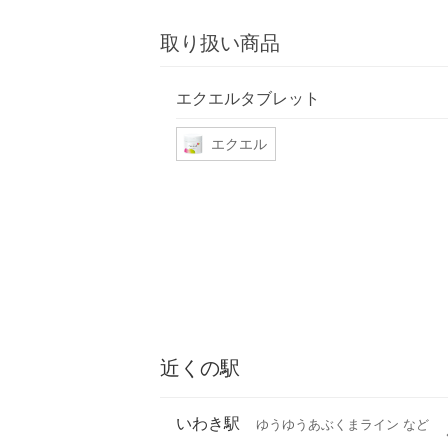
取り扱い商品
エクエルタブレット
エクエル
近くの駅
いわき駅
ゆうゆうあぶくまライン など