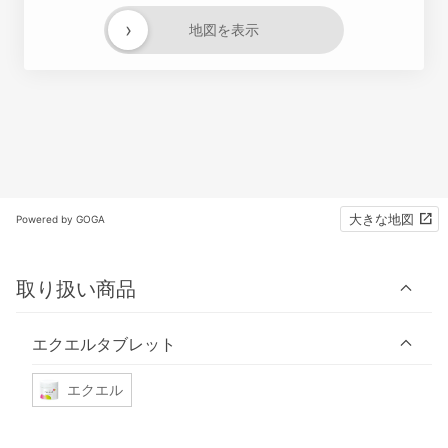
›
地図を表示
大きな地図
Powered by GOGA
取り扱い商品
エクエルタブレット
エクエル