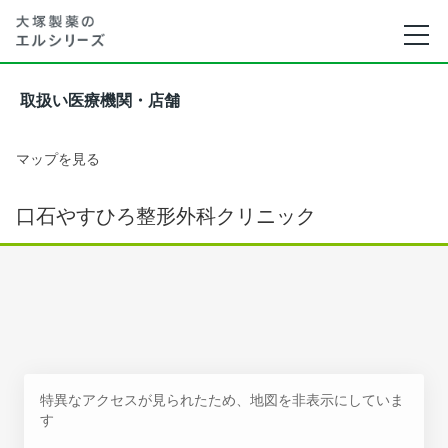
取扱い医療機関・店舗
マップを見る
口石やすひろ整形外科クリニック
特異なアクセスが見られたため、地図を非表示にしていま
す