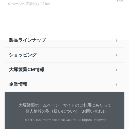
を見る
このページの店舗から 1.9 km
製品ラインナップ
ショッピング
大塚製薬CM情報
企業情報
大塚製薬ホームページ
サイトのご利用にあたって
個人情報の取り扱いについて
お問い合わせ
© OTSUKA Pharmaceutical Co.Ltd. All Rights Reserved.