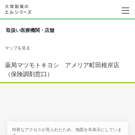
取扱い医療機関・店舗
マップを見る
薬局マツモトキヨシ アメリア町田根岸店
（保険調剤窓口）
特異なアクセスが見られたため、地図を非表示にしていま