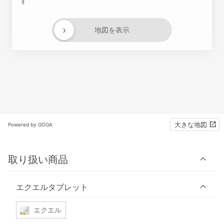
す
›
地図を表示
大きな地図
Powered by GOGA
取り扱い商品
エクエルタブレット
エクエル