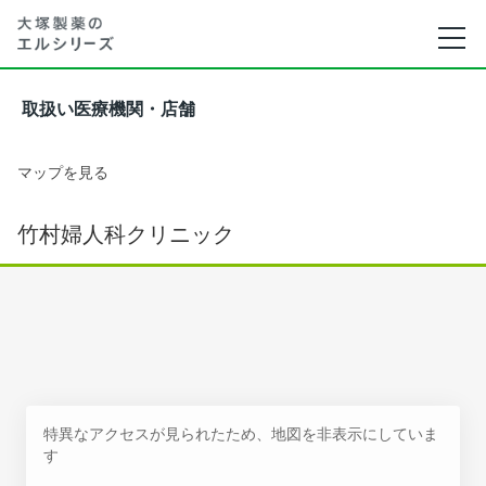
取扱い医療機関・店舗
マップを見る
竹村婦人科クリニック
特異なアクセスが見られたため、地図を非表示にしていま
す