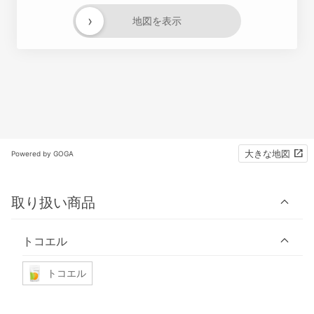
›
地図を表示
大きな地図
Powered by GOGA
取り扱い商品
トコエル
トコエル