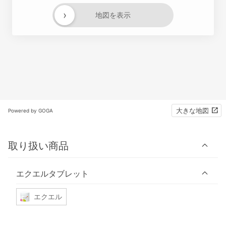
›
地図を表示
大きな地図
Powered by GOGA
取り扱い商品
エクエルタブレット
エクエル