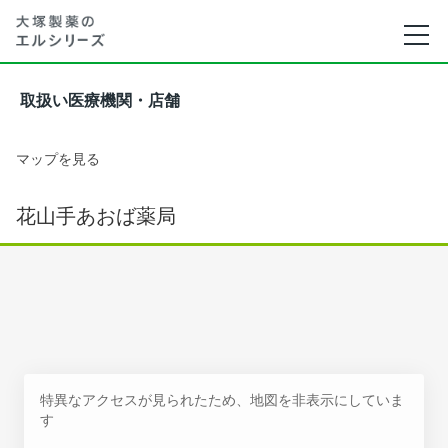
取扱い医療機関・店舗
マップを見る
花山手あおば薬局
特異なアクセスが見られたため、地図を非表示にしていま
す