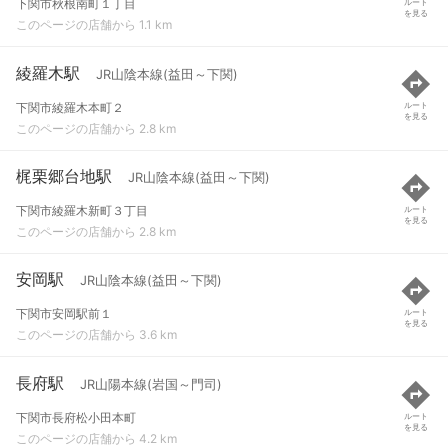
下関市秋根南町１丁目
ルート
を見る
このページの店舗から 1.1 km
綾羅木駅
JR山陰本線(益田～下関)
下関市綾羅木本町２
ルート
を見る
このページの店舗から 2.8 km
梶栗郷台地駅
JR山陰本線(益田～下関)
下関市綾羅木新町３丁目
ルート
を見る
このページの店舗から 2.8 km
安岡駅
JR山陰本線(益田～下関)
下関市安岡駅前１
ルート
を見る
このページの店舗から 3.6 km
長府駅
JR山陽本線(岩国～門司)
下関市長府松小田本町
ルート
を見る
このページの店舗から 4.2 km