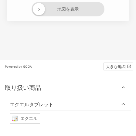
›
地図を表示
大きな地図
Powered by GOGA
取り扱い商品
エクエルタブレット
エクエル