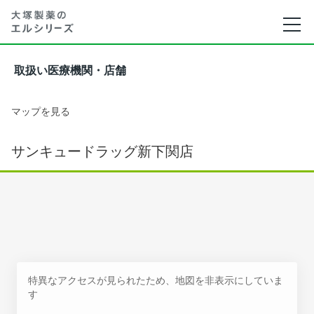
取扱い医療機関・店舗
マップを見る
サンキュードラッグ新下関店
特異なアクセスが見られたため、地図を非表示にしていま
す