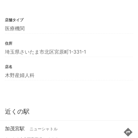
店舗タイプ
医療機関
住所
埼玉県さいたま市北区宮原町1-331-1
店名
木野産婦人科
近くの駅
加茂宮駅
ニューシャトル