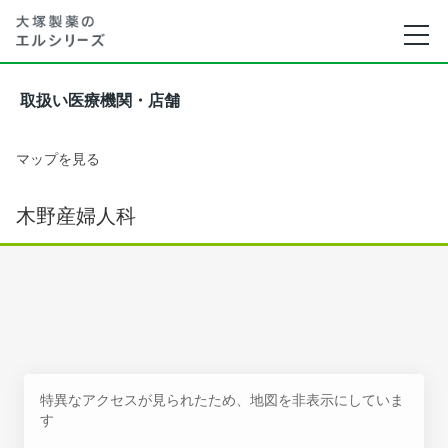
取扱い医療機関・店舗
マップを見る
木野産婦人科
特異なアクセスが見られたため、地図を非表示にしていま
す