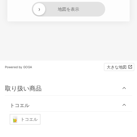
›
地図を表示
大きな地図
Powered by GOGA
取り扱い商品
トコエル
トコエル