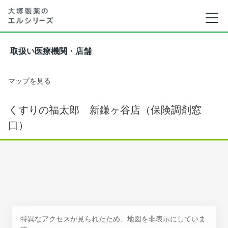
取扱い医療機関・店舗
マップを見る
くすりの福太郎 新鎌ヶ谷店（保険調剤窓
口）
特異なアクセスが見られたため、地図を非表示にしていま