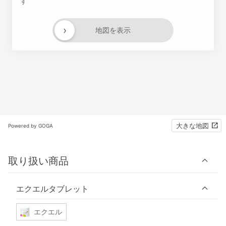
す
›
地図を表示
大きな地図
Powered by GOGA
取り扱い商品
エクエルタブレット
エクエル