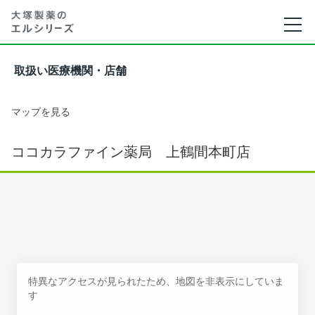
取扱い医療機関・店舗
マップを見る
ココカラファイン薬局 上鶴間本町店
特異なアクセスが見られたため、地図を非表示にしていま
す