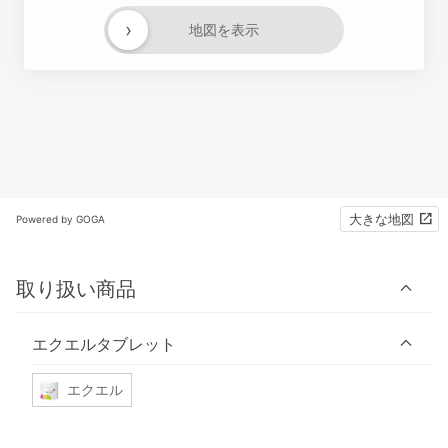
›
地図を表示
大きな地図
Powered by GOGA
取り扱い商品
エクエルタブレット
エクエル