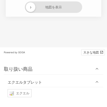
›
地図を表示
大きな地図
Powered by GOGA
取り扱い商品
エクエルタブレット
エクエル