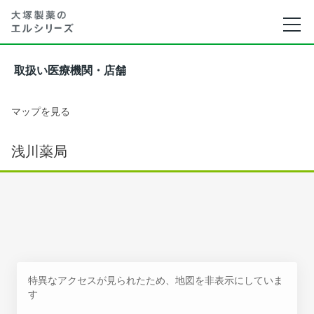
取扱い医療機関・店舗
マップを見る
浅川薬局
特異なアクセスが見られたため、地図を非表示にしていま
す