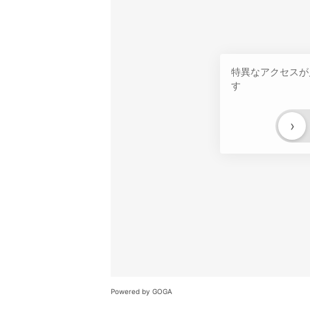
特異なアクセスが
す
›
Powered by GOGA