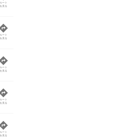
ルート
を見る
ルート
を見る
ルート
を見る
ルート
を見る
ルート
を見る