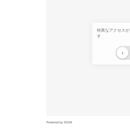
特異なアクセスが
す
›
Powered by GOGA