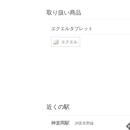
取り扱い商品
エクエルタブレット
エクエル
近くの駅
神楽岡駅
JR富良野線