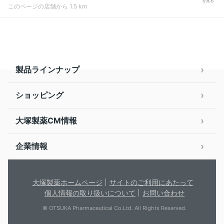
を見る
このページの店舗から 1.5 km
製品ラインナップ
ショッピング
大塚製薬CM情報
企業情報
大塚製薬ホームページ
サイトのご利用にあたって
個人情報の取り扱いについて
お問い合わせ
© OTSUKA Pharmaceutical Co.Ltd. All Rights Reserved.