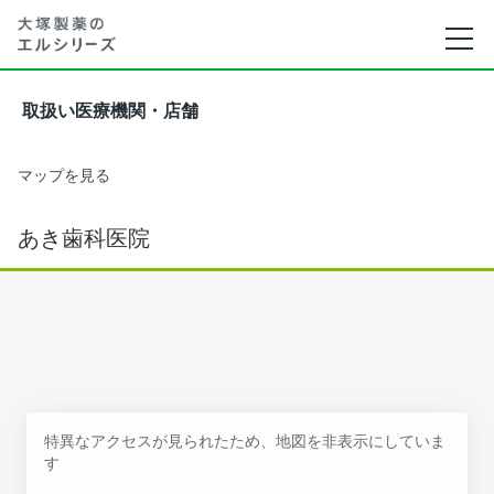
取扱い医療機関・店舗
マップを見る
あき歯科医院
特異なアクセスが見られたため、地図を非表示にしていま
す