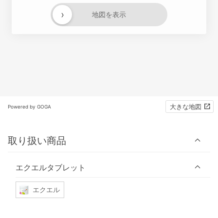
›
地図を表示
大きな地図
Powered by GOGA
取り扱い商品
エクエルタブレット
エクエル