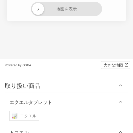
›
地図を表示
大きな地図
Powered by GOGA
取り扱い商品
エクエルタブレット
エクエル
トコエル