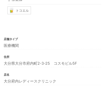
トコエル
店舗タイプ
医療機関
住所
大分県大分市府内町2-3-25 コスモビル5F
店名
大分府内レディースクリニック