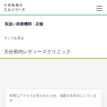
取扱い医療機関・店舗
マップを見る
大分府内レディースクリニック
特異なアクセスが見られたため、地図を非表示にしていま
す