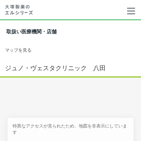
取扱い医療機関・店舗
マップを見る
ジュノ・ヴェスタクリニック 八田
特異なアクセスが見られたため、地図を非表示にしていま
す