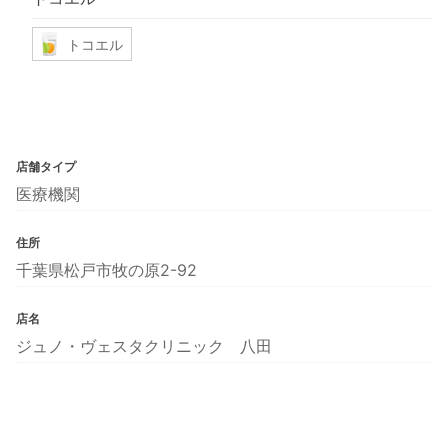
トコエル
店舗タイプ
医療機関
住所
千葉県松戸市牧の原2-92
店名
ジュノ・ヴェスタクリニック 八田