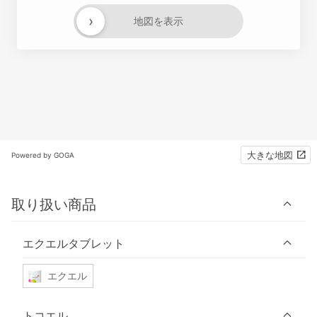
›
地図を表示
大きな地図
Powered by GOGA
取り扱い商品
エクエルタブレット
エクエル
トコエル