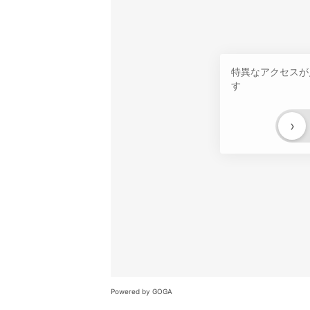
特異なアクセスが
す
›
Powered by GOGA