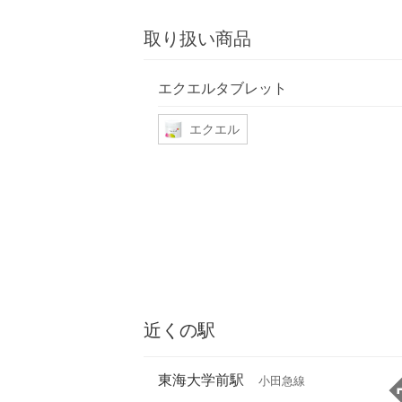
取り扱い商品
エクエルタブレット
エクエル
近くの駅
東海大学前駅
小田急線