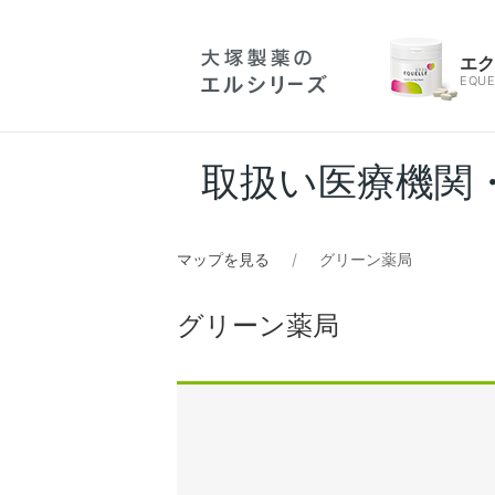
エ
EQUE
取扱い医療機関
マップを見る
グリーン薬局
グリーン薬局