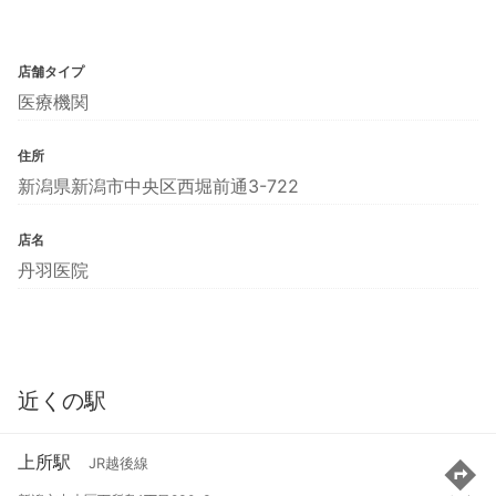
店舗タイプ
医療機関
住所
新潟県新潟市中央区西堀前通3-722
店名
丹羽医院
近くの駅
上所駅
JR越後線