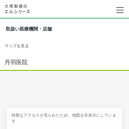
取扱い医療機関・店舗
マップを見る
丹羽医院
特異なアクセスが見られたため、地図を非表示にしていま
す