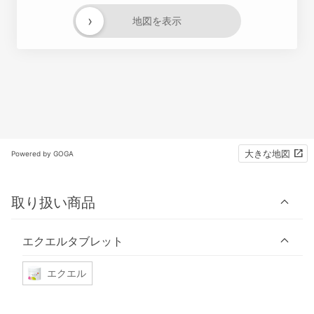
›
地図を表示
大きな地図
Powered by GOGA
取り扱い商品
エクエルタブレット
エクエル