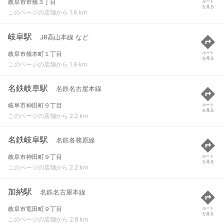
岐阜市市橋３丁目
ルート
を見る
このページの店舗から 1.6 km
岐阜駅
JR高山本線 など
岐阜市橋本町１丁目
ルート
を見る
このページの店舗から 1.9 km
名鉄岐阜駅
名鉄名古屋本線
岐阜市神田町９丁目
ルート
を見る
このページの店舗から 2.2 km
名鉄岐阜駅
名鉄各務原線
岐阜市神田町９丁目
ルート
を見る
このページの店舗から 2.2 km
加納駅
名鉄名古屋本線
岐阜市竜田町９丁目
ルート
を見る
このページの店舗から 2.9 km