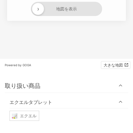
›
地図を表示
大きな地図
Powered by GOGA
取り扱い商品
エクエルタブレット
エクエル