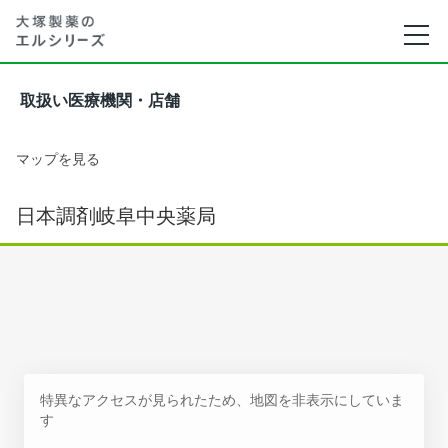
取扱い医療機関・店舗
マップを見る
日本調剤岐阜中央薬局
特異なアクセスが見られたため、地図を非表示にしていま
す