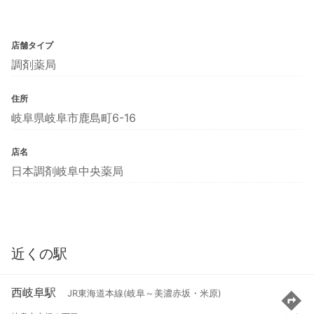
店舗タイプ
調剤薬局
住所
岐阜県岐阜市鹿島町6-16
店名
日本調剤岐阜中央薬局
近くの駅
西岐阜駅
JR東海道本線(岐阜～美濃赤坂・米原)