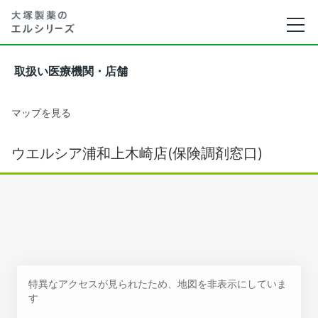
取扱い医療機関・店舗
マップを見る
ウエルシア浦和上木崎店(保険調剤窓口)
特異なアクセスが見られたため、地図を非表示にしていま
す