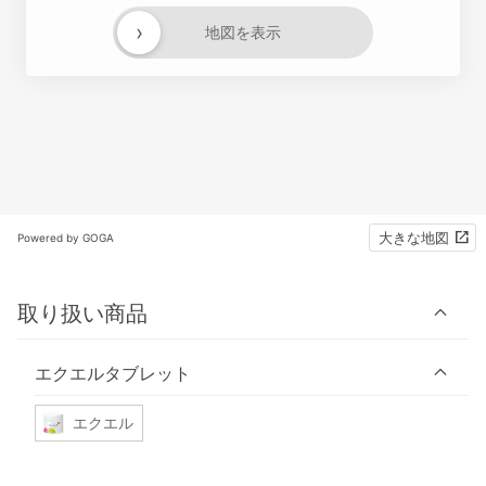
›
地図を表示
大きな地図
Powered by GOGA
取り扱い商品
エクエルタブレット
エクエル