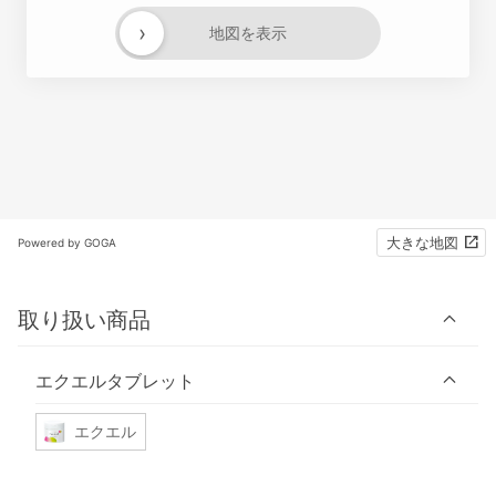
›
地図を表示
大きな地図
Powered by GOGA
取り扱い商品
エクエルタブレット
エクエル