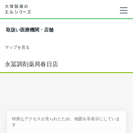
取扱い医療機関・店舗
マップを見る
永冨調剤薬局春日店
特異なアクセスが見られたため、地図を非表示にしていま
す