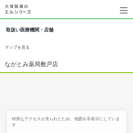
取扱い医療機関・店舗
マップを見る
ながとみ薬局敷戸店
特異なアクセスが見られたため、地図を非表示にしていま
す