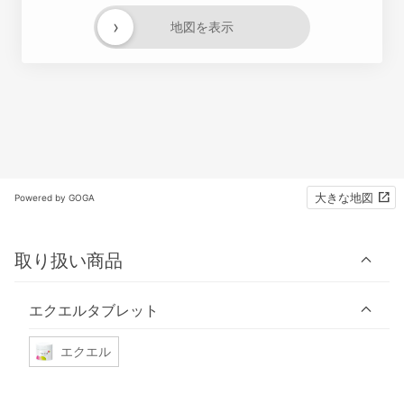
›
地図を表示
大きな地図
Powered by GOGA
取り扱い商品
エクエルタブレット
エクエル