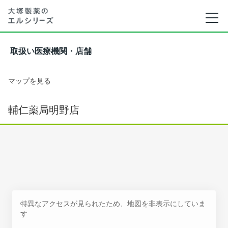
取扱い医療機関・店舗
マップを見る
輔仁薬局明野店
特異なアクセスが見られたため、地図を非表示にしていま
す