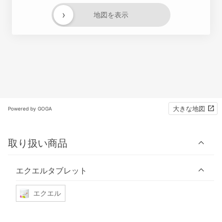
›
地図を表示
大きな地図
Powered by GOGA
取り扱い商品
エクエルタブレット
エクエル