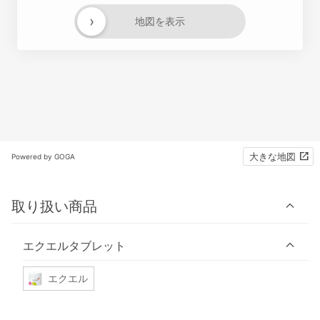
›
地図を表示
大きな地図
Powered by GOGA
取り扱い商品
エクエルタブレット
エクエル