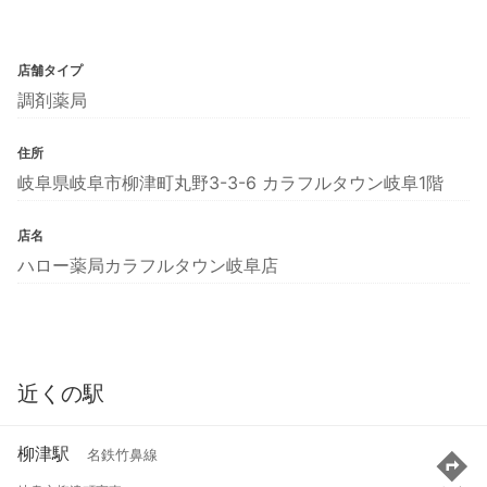
店舗タイプ
調剤薬局
住所
岐阜県岐阜市柳津町丸野3-3-6 カラフルタウン岐阜1階
店名
ハロー薬局カラフルタウン岐阜店
近くの駅
柳津駅
名鉄竹鼻線