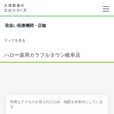
取扱い医療機関・店舗
マップを見る
ハロー薬局カラフルタウン岐阜店
特異なアクセスが見られたため、地図を非表示にしていま
す