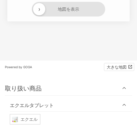
›
地図を表示
大きな地図
Powered by GOGA
取り扱い商品
エクエルタブレット
エクエル