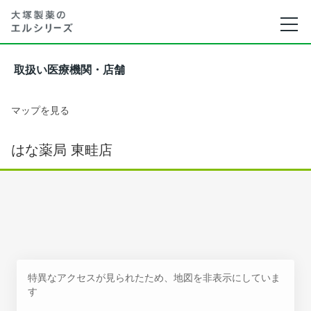
取扱い医療機関・店舗
マップを見る
はな薬局 東畦店
特異なアクセスが見られたため、地図を非表示にしていま
す