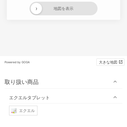
›
地図を表示
大きな地図
Powered by GOGA
取り扱い商品
エクエルタブレット
エクエル