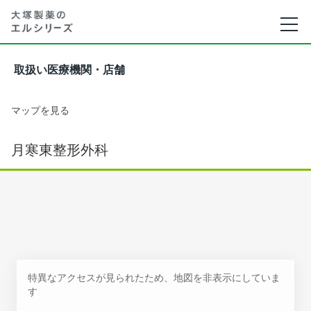
取扱い医療機関・店舗
マップを見る
月寒東整形外科
特異なアクセスが見られたため、地図を非表示にしていま
す