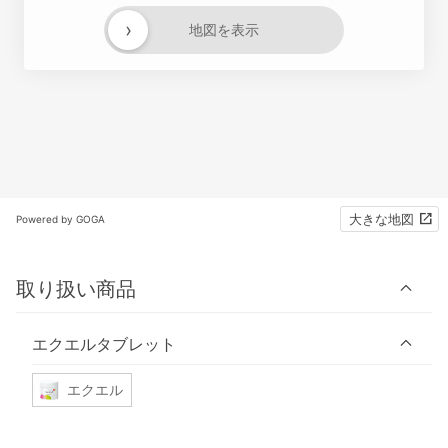
›
地図を表示
大きな地図
Powered by GOGA
取り扱い商品
エクエルタブレット
エクエル