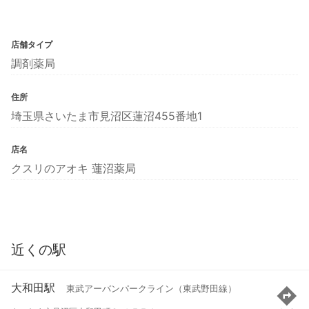
店舗タイプ
調剤薬局
住所
埼玉県さいたま市見沼区蓮沼455番地1
店名
クスリのアオキ 蓮沼薬局
近くの駅
大和田駅
東武アーバンパークライン（東武野田線）