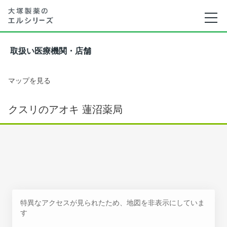
取扱い医療機関・店舗
マップを見る
クスリのアオキ 蓮沼薬局
特異なアクセスが見られたため、地図を非表示にしていま
す