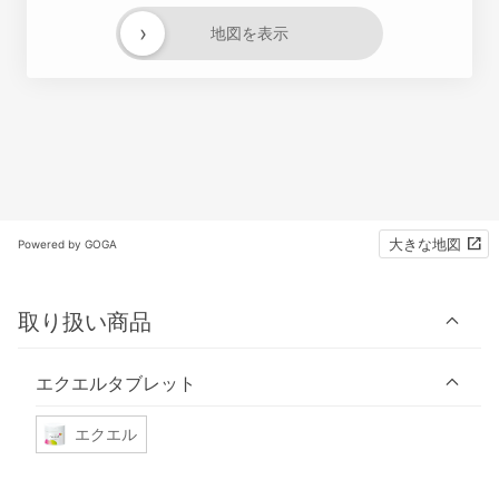
›
地図を表示
大きな地図
Powered by GOGA
取り扱い商品
エクエルタブレット
エクエル