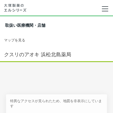
取扱い医療機関・店舗
マップを見る
クスリのアオキ 浜松北島薬局
特異なアクセスが見られたため、地図を非表示にしていま
す