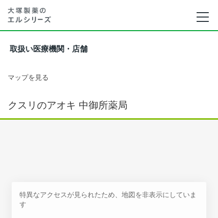
取扱い医療機関・店舗
マップを見る
クスリのアオキ 中御所薬局
特異なアクセスが見られたため、地図を非表示にしていま
す