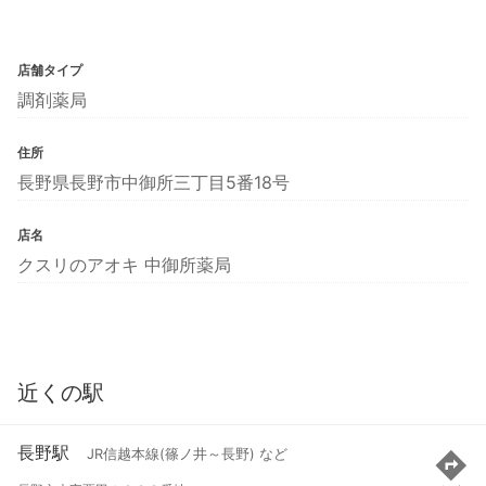
店舗タイプ
調剤薬局
住所
長野県長野市中御所三丁目5番18号
店名
クスリのアオキ 中御所薬局
近くの駅
長野駅
JR信越本線(篠ノ井～長野) など