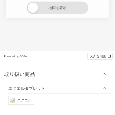
›
地図を表示
大きな地図
Powered by GOGA
取り扱い商品
エクエルタブレット
エクエル