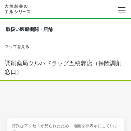
取扱い医療機関・店舗
マップを見る
調剤薬局ツルハドラッグ五稜郭店（保険調剤
窓口）
特異なアクセスが見られたため、地図を非表示にしていま