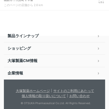
を見る
このページの店舗から 2.6 km
製品ラインナップ
ショッピング
大塚製薬CM情報
企業情報
大塚製薬ホームページ
サイトのご利用にあたって
個人情報の取り扱いについて
お問い合わせ
© OTSUKA Pharmaceutical Co.Ltd. All Rights Reserved.