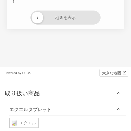
す
›
地図を表示
大きな地図
Powered by GOGA
取り扱い商品
エクエルタブレット
エクエル