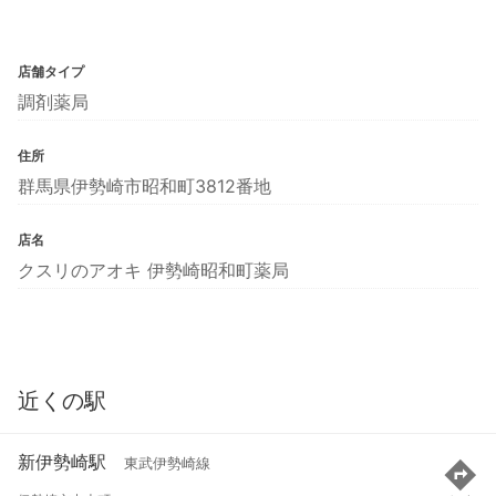
店舗タイプ
調剤薬局
住所
群馬県伊勢崎市昭和町3812番地
店名
クスリのアオキ 伊勢崎昭和町薬局
近くの駅
新伊勢崎駅
東武伊勢崎線