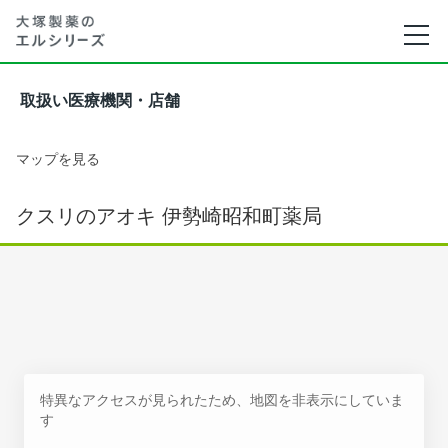
取扱い医療機関・店舗
マップを見る
クスリのアオキ 伊勢崎昭和町薬局
特異なアクセスが見られたため、地図を非表示にしていま
す