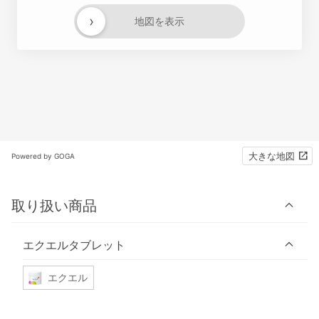
›
地図を表示
大きな地図
Powered by GOGA
取り扱い商品
エクエルタブレット
エクエル